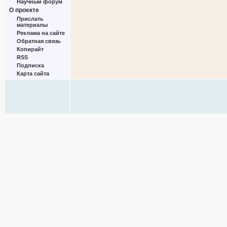
Научный форум
О проекте
Прислать
материалы
Реклама на сайте
Обратная связь
Копирайт
RSS
Подписка
Карта сайта