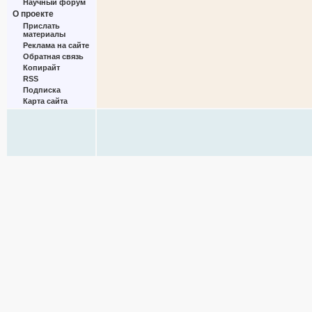
Научный форум
О проекте
Прислать
материалы
Реклама на сайте
Обратная связь
Копирайт
RSS
Подписка
Карта сайта